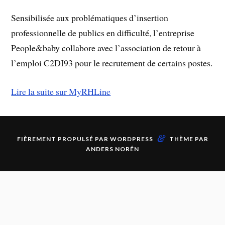
Sensibilisée aux problématiques d’insertion
professionnelle de publics en difficulté, l’entreprise
People&baby collabore avec l’association de retour à
l’emploi C2DI93 pour le recrutement de certains postes.
Lire la suite sur MyRHLine
&
FIÈREMENT PROPULSÉ PAR
WORDPRESS
THÈME PAR
ANDERS NORÉN