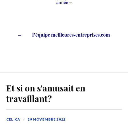
année –
– l’équipe meilleures-entreprises.com
Et si on s'amusait en
travaillant?
CELICA
29 NOVEMBRE 2012