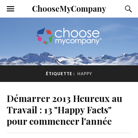
ChooseMyCompany
ÉTIQUETTE :
HAPPY
Démarrer 2013 Heureux au
Travail : 13 "Happy Facts"
pour commencer l'année