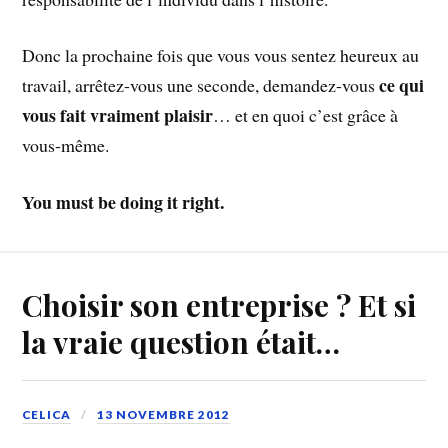
Donc la prochaine fois que vous vous sentez heureux au
ce qui
travail, arrêtez-vous une seconde, demandez-vous
vous fait vraiment plaisir
… et en quoi c’est grâce à
vous-même.
You must be doing it right.
Choisir son entreprise ? Et si
la vraie question était…
CELICA
13 NOVEMBRE 2012