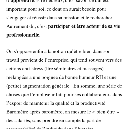
important pour soi, ce dont on aurait besoin pour
s’engager et réussir dans sa mission et le rechercher.
participer et être acteur de sa vie
Autrement dit, c’est
professionnelle
.
On s’oppose enfin à la notion qu’être bien dans son
travail provient de l’entreprise, qui tend souvent vers des
actions anti-stress (lire séminaires et massages)
mélangées à une poignée de bonne humeur RH et une
(petite) augmentation générale. En somme, une série de
choses que l’employeur fait pour ses collaborateurs dans
l’espoir de maintenir la qualité et la productivité.
Baromètre après baromètre, on mesure le « bien-être »
des salariés, sans prendre en compte la part de
responsabilité de l’individu dans l’histoire.