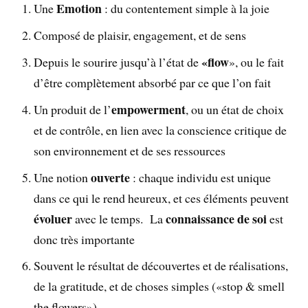
Emotion
Une
: du contentement simple à la joie
Composé de plaisir, engagement, et de sens
«flow
Depuis le sourire jusqu’à l’état de
», ou le fait
d’être complètement absorbé par ce que l’on fait
empowerment
Un produit de l’
, ou un état de choix
et de contrôle, en lien avec la conscience critique de
son environnement et de ses ressources
ouverte
Une notion
: chaque individu est unique
dans ce qui le rend heureux, et ces éléments peuvent
évoluer
connaissance de soi
avec le temps. La
est
donc très importante
Souvent le résultat de découvertes et de réalisations,
de la gratitude, et de choses simples («stop & smell
the flowers»)