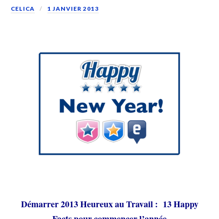
CELICA
1 JANVIER 2013
Démarrer 2013 Heureux au Travail : 13 Happy
Facts pour commencer l’année