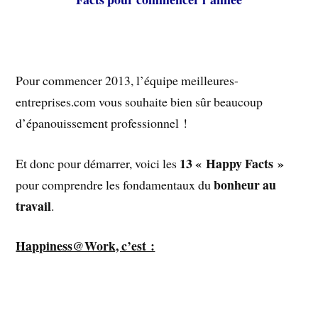
Pour commencer 2013, l’équipe meilleures-
entreprises.com vous souhaite bien sûr beaucoup
d’épanouissement professionnel !
13 « Happy Facts »
Et donc pour démarrer, voici les
bonheur au
pour comprendre les fondamentaux du
travail
.
Happiness@Work, c’est :