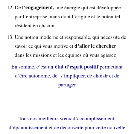
l’engagement,
De
une énergie qui est développée
par l’entreprise, mais dont l’origine et le potentiel
résident en chacun
Une notion moderne et responsable, qui nécessite de
d’aller le chercher
savoir ce qui vous motive et
dans les missions et les équipes où vous agissez
état d’esprit positif
En somme, c’est un
permettant
d’être autonome, de s’impliquer, de choisir et de
partager
Tous nos meilleurs vœux d’accomplissement,
d’épanouissement et de découverte pour cette nouvelle