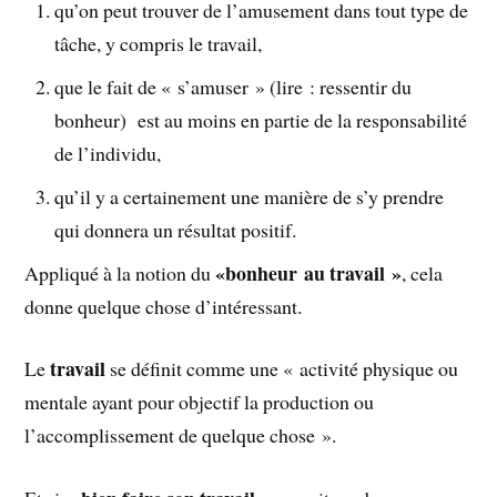
qu’on peut trouver de l’amusement dans tout type de
tâche, y compris le travail,
que le fait de « s’amuser » (lire : ressentir du
bonheur) est au moins en partie de la responsabilité
de l’individu,
qu’il y a certainement une manière de s’y prendre
qui donnera un résultat positif.
«bonheur au travail »
Appliqué à la notion du
, cela
donne quelque chose d’intéressant.
travail
Le
se définit comme une « activité physique ou
mentale ayant pour objectif la production ou
l’accomplissement de quelque chose ».