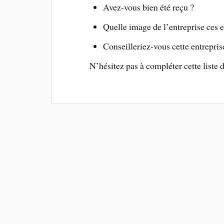
Avez-vous bien été reçu ?
Quelle image de l’entreprise ces en
Conseilleriez-vous cette entrepris
N’hésitez pas à compléter cette liste 