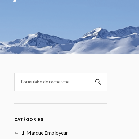
CATÉGORIES
1. Marque Employeur