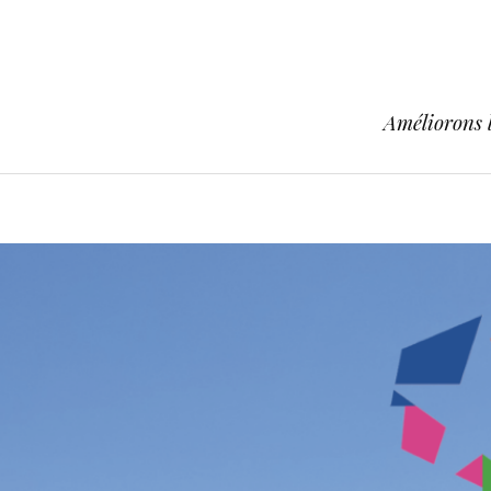
Améliorons l