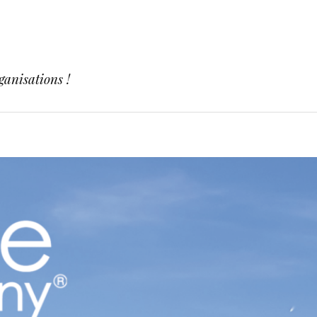
ganisations !