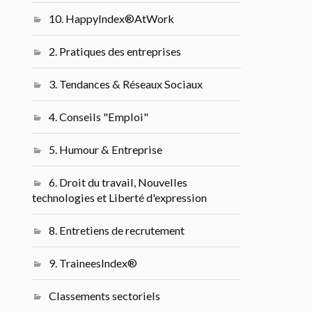
10. HappyIndex®AtWork
2. Pratiques des entreprises
3. Tendances & Réseaux Sociaux
4. Conseils "Emploi"
5. Humour & Entreprise
6. Droit du travail, Nouvelles
technologies et Liberté d'expression
8. Entretiens de recrutement
9. TraineesIndex®
Classements sectoriels