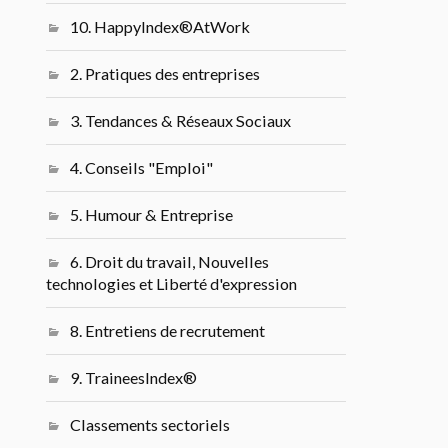
10. HappyIndex®AtWork
2. Pratiques des entreprises
3. Tendances & Réseaux Sociaux
4. Conseils "Emploi"
5. Humour & Entreprise
6. Droit du travail, Nouvelles
technologies et Liberté d'expression
8. Entretiens de recrutement
9. TraineesIndex®
Classements sectoriels