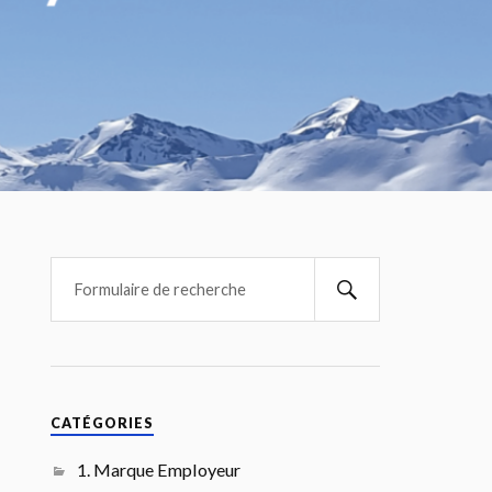
CATÉGORIES
1. Marque Employeur