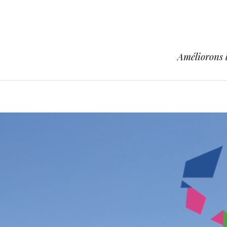
Améliorons l