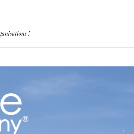
ganisations !