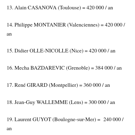
13. Alain CASANOVA (Toulouse) = 420 000 / an
14. Philippe MONTANIER (Valenciennes) = 420 000 /
an
15. Didier OLLE-NICOLLE (Nice) = 420 000 / an
16. Mecha BAZDAREVIC (Grenoble) = 384 000 / an
17. René GIRARD (Montpellier) = 360 000 / an
18. Jean-Guy WALLEMME (Lens) = 300 000 / an
19. Laurent GUYOT (Boulogne-sur-Mer) = 240 000 /
an