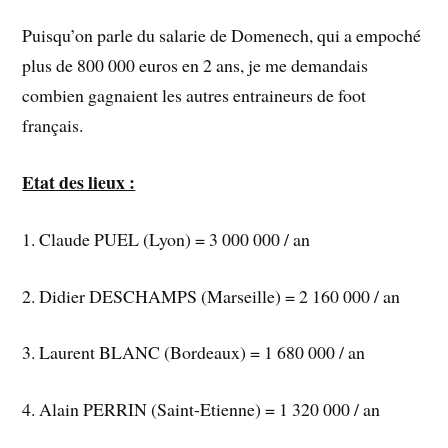
Puisqu’on parle du salarie de Domenech, qui a empoché
plus de 800 000 euros en 2 ans, je me demandais
combien gagnaient les autres entraineurs de foot
français.
Etat des lieux :
1. Claude PUEL (Lyon) = 3 000 000 / an
2. Didier DESCHAMPS (Marseille) = 2 160 000 / an
3. Laurent BLANC (Bordeaux) = 1 680 000 / an
4. Alain PERRIN (Saint-Etienne) = 1 320 000 / an