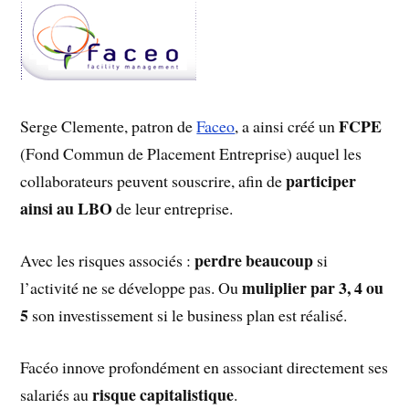
FCPE
Serge Clemente, patron de
Faceo
, a ainsi créé un
(Fond Commun de Placement Entreprise) auquel les
participer
collaborateurs peuvent souscrire, afin de
ainsi au LBO
de leur entreprise.
perdre beaucoup
Avec les risques associés :
si
muliplier par 3, 4 ou
l’activité ne se développe pas. Ou
5
son investissement si le business plan est réalisé.
Facéo innove profondément en associant directement ses
risque capitalistique
salariés au
.