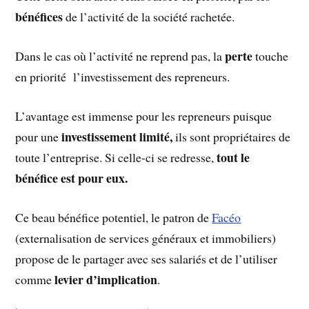
bénéfices
de l’activité de la société rachetée.
perte
Dans le cas où l’activité ne reprend pas, la
touche
en priorité l’investissement des repreneurs.
L’avantage est immense pour les repreneurs puisque
investissement limité,
pour une
ils sont propriétaires de
tout le
toute l’entreprise. Si celle-ci se redresse,
bénéfice est pour eux.
Ce beau bénéfice potentiel, le patron de
Facéo
(externalisation de services généraux et immobiliers)
propose de le partager avec ses salariés et de l’utiliser
levier d’implication
comme
.