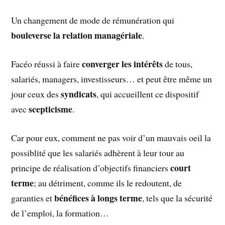
Un changement de mode de rémunération qui
bouleverse la relation managériale
.
converger les intérêts
Facéo réussi à faire
de tous,
salariés, managers, investisseurs… et peut être même un
syndicats
jour ceux des
, qui accueillent ce dispositif
scepticisme
avec
.
Car pour eux, comment ne pas voir d’un mauvais oeil la
possiblité que les salariés adhèrent à leur tour au
court
principe de réalisation d’objectifs financiers
terme
; au détriment, comme ils le redoutent, de
bénéfices à longs terme
garanties et
, tels que la sécurité
de l’emploi, la formation…