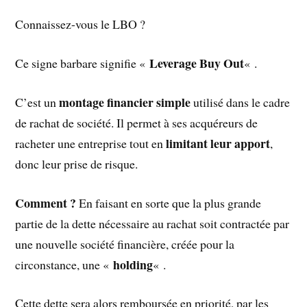
Connaissez-vous le LBO ?
Leverage Buy Out
Ce signe barbare signifie «
« .
montage financier simple
C’est un
utilisé dans le cadre
de rachat de société. Il permet à ses acquéreurs de
limitant leur apport
racheter une entreprise tout en
,
donc leur prise de risque.
Comment ?
En faisant en sorte que la plus grande
partie de la dette nécessaire au rachat soit contractée par
une nouvelle société financière, créée pour la
holding
circonstance, une «
« .
Cette dette sera alors remboursée en priorité, par les