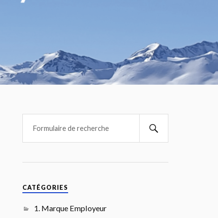
CATÉGORIES
1. Marque Employeur