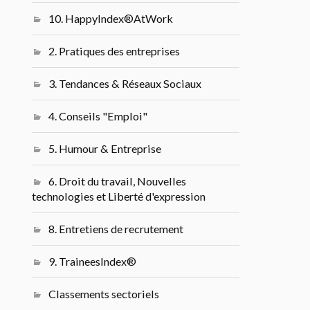
10. HappyIndex®AtWork
2. Pratiques des entreprises
3. Tendances & Réseaux Sociaux
4. Conseils "Emploi"
5. Humour & Entreprise
6. Droit du travail, Nouvelles
technologies et Liberté d'expression
8. Entretiens de recrutement
9. TraineesIndex®
Classements sectoriels