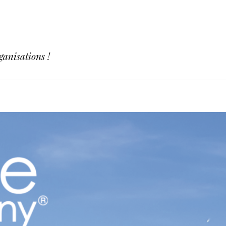
ganisations !