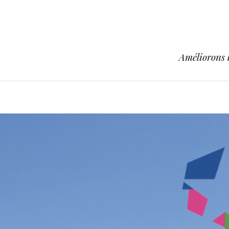
Améliorons l