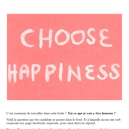
C’est comment de travailler dans cette boîte ?
Est-ce que je vais y être heureux ?
Voilà la question que les candidats se posent dans le fond. Et à laquelle aucun site web
corporate (ou page facebook corporate, pour ainsi dire) ne répond.