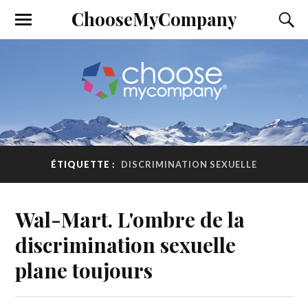
ChooseMyCompany
ÉTIQUETTE :
DISCRIMINATION SEXUELLE
Wal-Mart. L'ombre de la
discrimination sexuelle
plane toujours