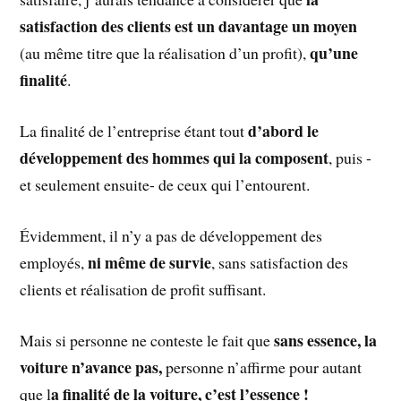
satisfaction des clients est un davantage un moyen
qu’une
(au même titre que la réalisation d’un profit),
finalité
.
d’abord le
La finalité de l’entreprise étant tout
développement des hommes qui la composent
, puis -
et seulement ensuite- de ceux qui l’entourent.
Évidemment, il n’y a pas de développement des
ni même de survie
employés,
, sans satisfaction des
clients et réalisation de profit suffisant.
sans essence, la
Mais si personne ne conteste le fait que
voiture n’avance pas,
personne n’affirme pour autant
a finalité de la voiture, c’est l’essence !
que l