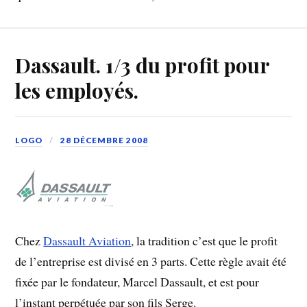
Dassault. 1/3 du profit pour
les employés.
LOGO
28 DÉCEMBRE 2008
Chez
Dassault Aviation
, la tradition c’est que le profit
de l’entreprise est divisé en 3 parts. Cette règle avait été
fixée par le fondateur, Marcel Dassault, et est pour
l’instant perpétuée par son fils Serge.