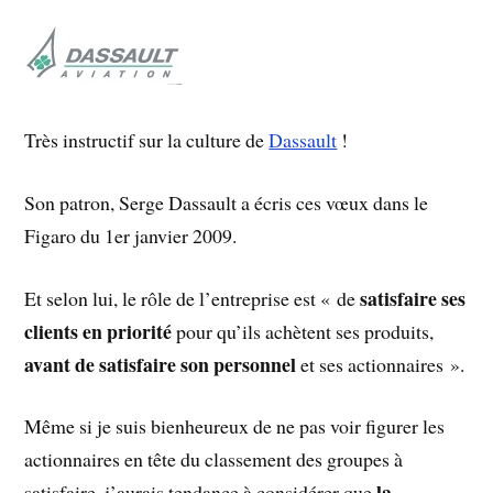
Très instructif sur la culture de
Dassault
!
Son patron, Serge Dassault a écris ces vœux dans le
Figaro du 1er janvier 2009.
satisfaire ses
Et selon lui, le rôle de l’entreprise est « de
clients en priorité
pour qu’ils achètent ses produits,
avant de satisfaire son personnel
et ses actionnaires ».
Même si je suis bienheureux de ne pas voir figurer les
actionnaires en tête du classement des groupes à
la
satisfaire, j’aurais tendance à considérer que