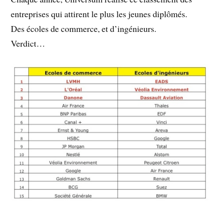
entreprises qui attirent le plus les jeunes diplômés.
Des écoles de commerce, et d’ingénieurs.
Verdict…