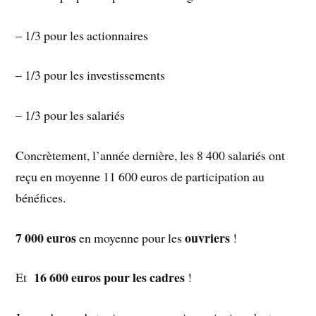
– 1/3 pour les actionnaires
– 1/3 pour les investissements
– 1/3 pour les salariés
Concrètement, l’année dernière, les 8 400 salariés ont
reçu en moyenne 11 600 euros de participation au
bénéfices.
7 000 euros
ouvriers
en moyenne pour les
!
16 600 euros pour les cadres
Et
!