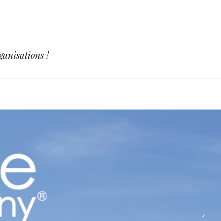
ganisations !