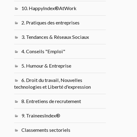
10. HappyIndex®AtWork
2. Pratiques des entreprises
3. Tendances & Réseaux Sociaux
4. Conseils "Emploi"
5. Humour & Entreprise
6. Droit du travail, Nouvelles
technologies et Liberté d'expression
8. Entretiens de recrutement
9. TraineesIndex®
Classements sectoriels