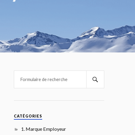
CATÉGORIES
1. Marque Employeur