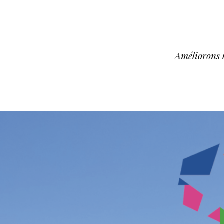
Améliorons l