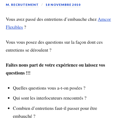
M. RECRUTEMENT
18 NOVEMBRE 2010
Vous avez passé des entretiens d’embauche chez
Amcor
Flexibles
?
Vous vous posez des questions sur la façon dont ces
entretiens se déroulent ?
Faîtes nous part de votre expérience ou laissez vos
questions !!!
Quelles questions vous a-t-on posées ?
Qui sont les interlocuteurs rencontrés ?
Combien d’entretiens faut-il passer pour être
embauché ?