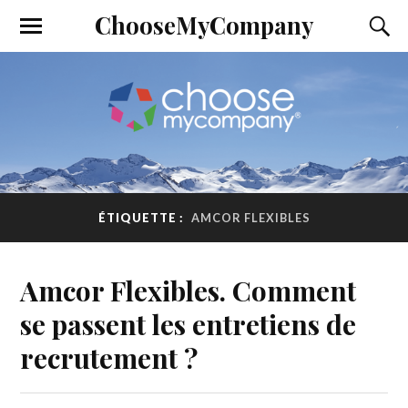
ChooseMyCompany
ÉTIQUETTE :
AMCOR FLEXIBLES
Amcor Flexibles. Comment
se passent les entretiens de
recrutement ?