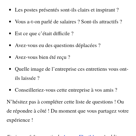
Les postes présentés sont-ils clairs et inspirant ?
Vous a-t-on parlé de salaires ? Sont-ils attractifs ?
Est ce que c’était difficile ?
Avez-vous eu des questions déplacées ?
Avez-vous bien été reçu ?
Quelle image de l’entreprise ces entretiens vous ont-
ils laissée ?
Conseilleriez-vous cette entreprise à vos amis ?
N’hésitez pas à compléter cette liste de questions ! Ou
de répondre à côté ! Du moment que vous partagez votre
expérience !