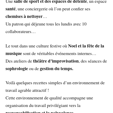
salle de sport et des espaces de détente
Une
, un espace
santé
, une conciergerie où l’on peut confier ses
chemises à nettoyer
…
Un patron qui déjeune tous les lundis avec 10
collaborateurs…
Noel et la fête de la
Le tout dans une culture festive où
musique
sont de véritables événements internes…
théâtre d’improvisation
Des ateliers de
, des séances de
sophrologie
gestion du temps.
ou de
Voilà quelques recettes simples d’un environnement de
travail agrable attractif !
Cette environnement de qualité accompagne une
organisation du travail privilégiant vers la
responsabilisation et la polyvalence.