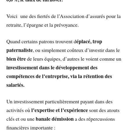
Voici une des fiertés de l’Association d’assurés pour la
retraite, l’épargne et la prévoyance.
éplacé, trop
Quand certains patrons trouvent d
paternaliste
, ou simplement coûteux d’investir dans le
bien être
de leurs équipes, d’autres le voient comme un
investissement dans le développement des
compétences de l’entreprise, via la rétention des
salariés.
Un investissement particulièrement payant dans des
l’expertise et l’expérience
activités où
sont des atouts
banale démission
clés et ou une
a des répercussions
financières importante :