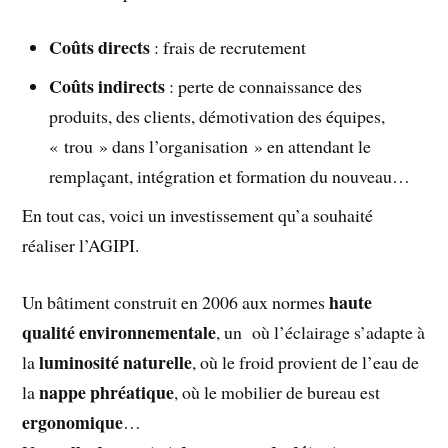
Coûts directs
: frais de recrutement
Coûts indirects
: perte de connaissance des
produits, des clients, démotivation des équipes,
« trou » dans l’organisation » en attendant le
remplaçant, intégration et formation du nouveau…
En tout cas, voici un investissement qu’a souhaité
réaliser l’AGIPI.
haute
Un bâtiment construit en 2006 aux normes
qualité environnementale
, un où l’éclairage s’adapte à
luminosité naturelle
la
, où le froid provient de l’eau de
nappe phréatique
la
, où le mobilier de bureau est
ergonomique
…