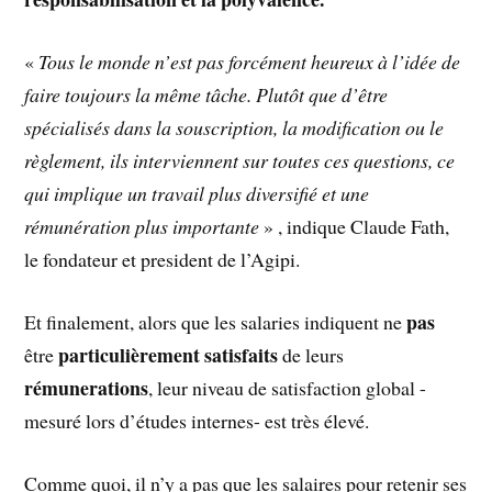
«
Tous le monde n’est pas forcément heureux à l’idée de
faire toujours la même tâche. Plutôt que d’être
spécialisés dans la souscription, la modification ou le
règlement, ils interviennent sur toutes ces questions, ce
qui implique un travail plus diversifié et une
rémunération plus importante
» , indique Claude Fath,
le fondateur et president de l’Agipi.
pas
Et finalement, alors que les salaries indiquent ne
particulièrement satisfaits
être
de leurs
rémunerations
, leur niveau de satisfaction global -
mesuré lors d’études internes- est très élevé.
Comme quoi, il n’y a pas que les salaires pour retenir ses