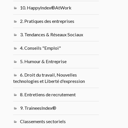
10. HappyIndex®AtWork
2. Pratiques des entreprises
3. Tendances & Réseaux Sociaux
4. Conseils "Emploi"
5. Humour & Entreprise
6. Droit du travail, Nouvelles
technologies et Liberté d'expression
8. Entretiens de recrutement
9. TraineesIndex®
Classements sectoriels