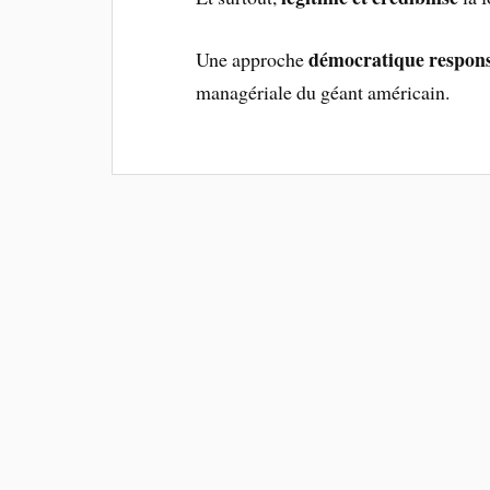
démocratique respons
Une approche
managériale du géant américain.