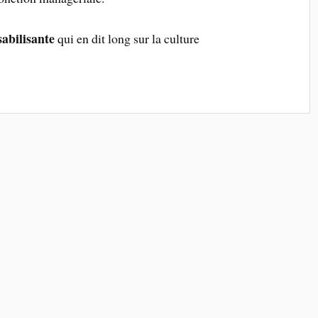
abilisante
qui en dit long sur la culture