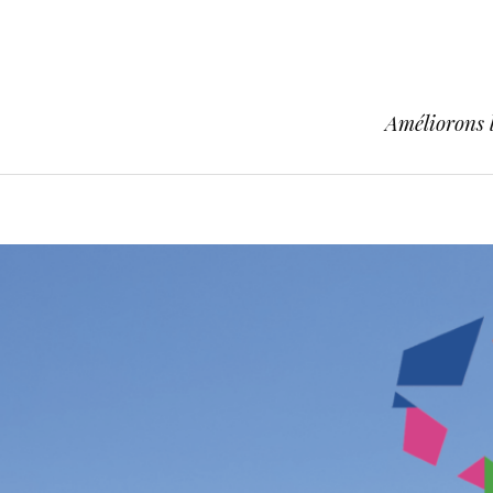
Améliorons l