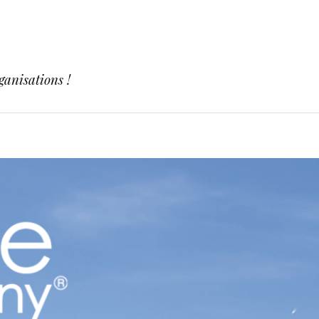
ganisations !