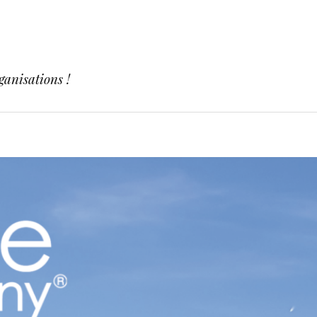
ganisations !