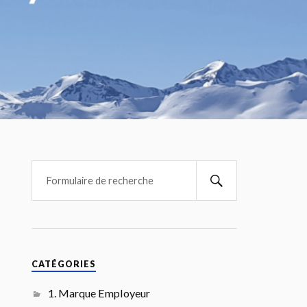
CATÉGORIES
1. Marque Employeur