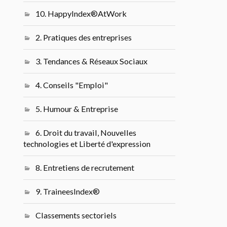
10. HappyIndex®AtWork
2. Pratiques des entreprises
3. Tendances & Réseaux Sociaux
4. Conseils "Emploi"
5. Humour & Entreprise
6. Droit du travail, Nouvelles
technologies et Liberté d'expression
8. Entretiens de recrutement
9. TraineesIndex®
Classements sectoriels