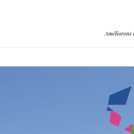
Améliorons l