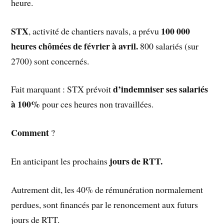
heure.
STX
100 000
, activité de chantiers navals, a prévu
heures chômées de février à avril.
800 salariés (sur
2700) sont concernés.
d’indemniser ses salariés
Fait marquant : STX prévoit
à 100%
pour ces heures non travaillées.
Comment
?
jours de RTT.
En anticipant les prochains
Autrement dit, les 40% de rémunération normalement
perdues, sont financés par le renoncement aux futurs
jours de RTT.