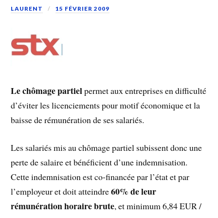
LAURENT
15 FÉVRIER 2009
Le chômage partiel
permet aux entreprises en difficulté
d’éviter les licenciements pour motif économique et la
baisse de rémunération de ses salariés.
Les salariés mis au chômage partiel subissent donc une
perte de salaire et bénéficient d’une indemnisation.
Cette indemnisation est co-financée par l’état et par
60% de leur
l’employeur et doit atteindre
rémunération horaire brute
, et minimum 6,84 EUR /